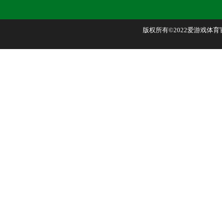
版权所有©2022爱游戏