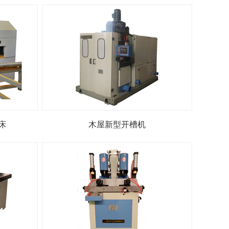
床
木屋新型开槽机