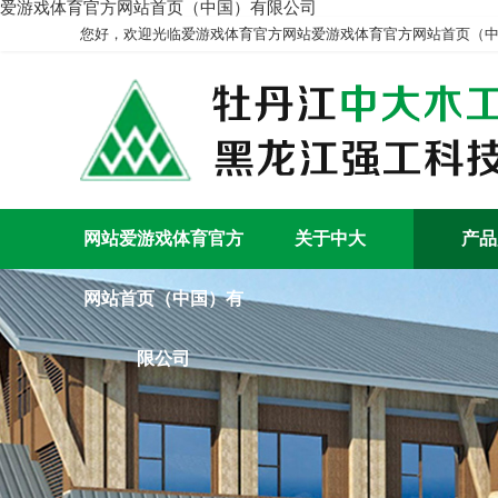
爱游戏体育官方网站首页（中国）有限公司
您好，欢迎光临爱游戏体育官方网站爱游戏体育官方网站首页（中
网站爱游戏体育官方
关于中大
产品
网站首页（中国）有
限公司