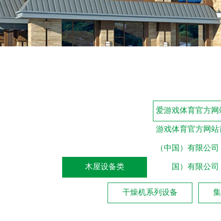
爱游戏体育官方网
游戏体育官方网站
（中国）有限公司
木屋设备类
国）有限公司
干燥机系列设备
集