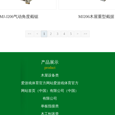
MJ-J206气动角度截锯
MJ206木屋重型截据
<<
<
1
2
3
4
5
>
>>
产品展示
product
木屋设备类
爱游戏体育官方网站爱游戏体育官方
网站首页（中国）有限公司（中国）
有限公司
单板指接类
木工刨床类