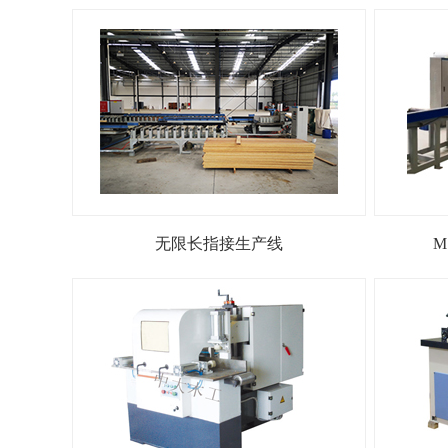
无限长指接生产线
M