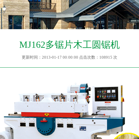
MJ162多锯片木工圆锯机
更新时间：2013-01-17 00:00:00 点击次数：108915 次