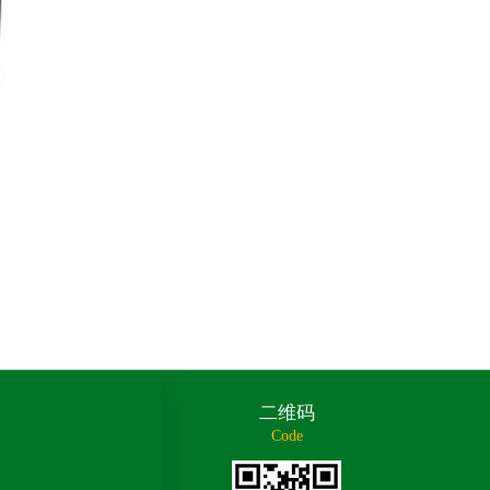
二维码
Code