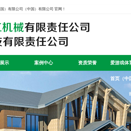
国）有限公司（中国）有限公司 官网！
展示
案例中心
资质荣誉
爱游戏体
首页（中