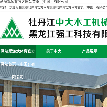
爱游戏体育官方网站首页（中国）有限公司
您好，欢迎光临爱游戏体育官方网站爱游戏体育官方网站首页（中国）有限公司
网站爱游戏体育官方
关于中大
产品展示
网站首页（中国）有
限公司