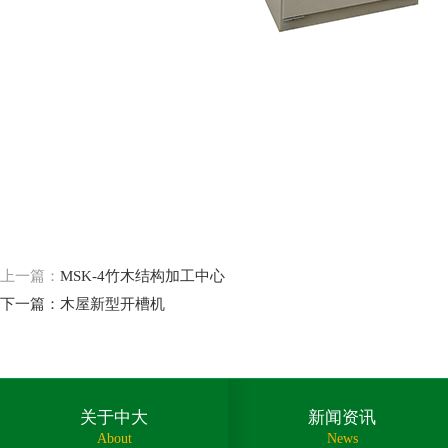
上一篇：
MSK-4竹木结构加工中心
下一篇：
木屋新型开槽机
关于中大
新闻资讯
About
News