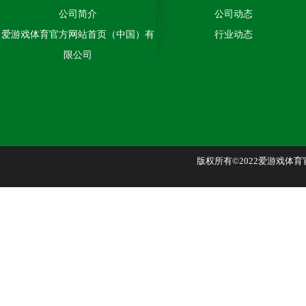
公司简介
公司动态
爱游戏体育官方网站首页（中国）有
行业动态
限公司
版权所有©2022爱游戏