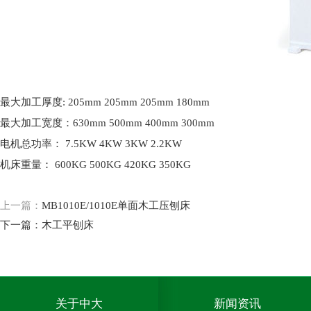
最大加工厚度: 205mm 205mm 205mm 180mm
最大加工宽度：630mm 500mm 400mm 300mm
电机总功率： 7.5KW 4KW 3KW 2.2KW
机床重量： 600KG 500KG 420KG 350KG
上一篇：
MB1010E/1010E单面木工压刨床
下一篇：
木工平刨床
关于中大
新闻资讯