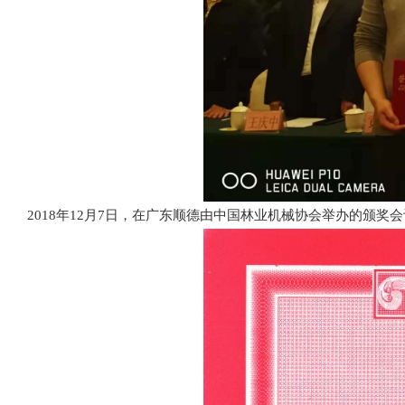
2018年12月7日，在广东顺德由中国林业机械协会举办的颁奖会